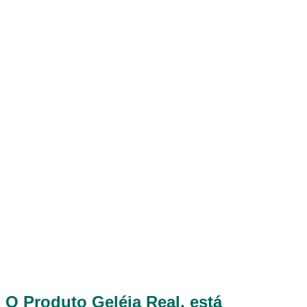
O Produto Geléia Real, está