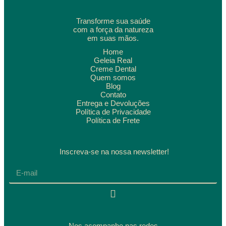
Transforme sua saúde
com a força da natureza
em suas mãos.
Home
Geleia Real
Creme Dental
Quem somos
Blog
Contato
Entrega e Devoluções
Política de Privacidade
Política de Frete
Inscreva-se na nossa newsletter!
Nos acompanhe nas redes