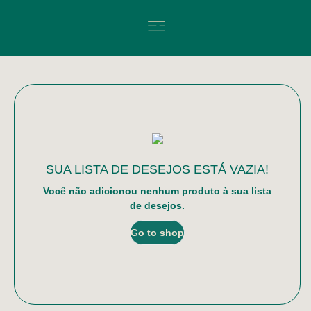
SUA LISTA DE DESEJOS ESTÁ VAZIA!
Você não adicionou nenhum produto à sua lista
de desejos.
Go to shop