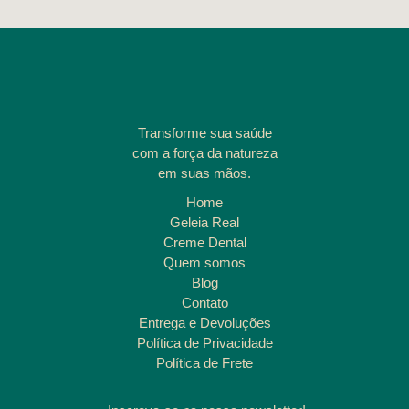
Transforme sua saúde
com a força da natureza
em suas mãos.
Home
Geleia Real
Creme Dental
Quem somos
Blog
Contato
Entrega e Devoluções
Política de Privacidade
Política de Frete