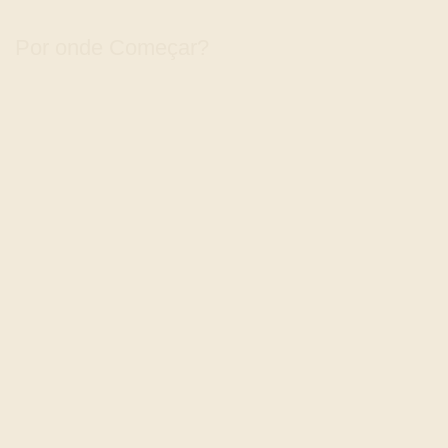
Por onde Começar?