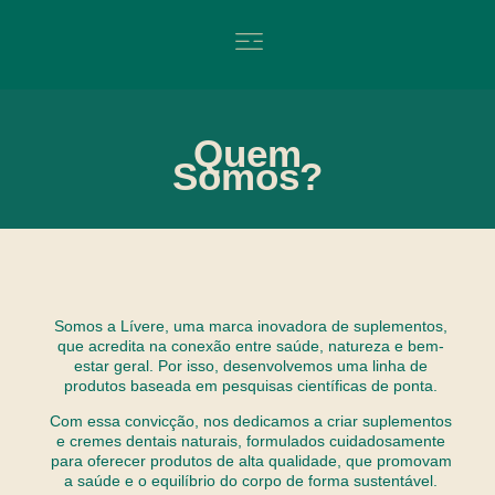
Quem
Somos?
Somos a Lívere, uma marca inovadora de suplementos,
que acredita na conexão entre saúde, natureza e bem-
estar geral. Por isso, desenvolvemos uma linha de
produtos baseada em pesquisas científicas de ponta.
Com essa convicção, nos dedicamos a criar suplementos
e cremes dentais naturais, formulados cuidadosamente
para oferecer produtos de alta qualidade, que promovam
a saúde e o equilíbrio do corpo de forma sustentável.