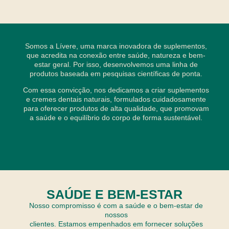
Somos a Lívere, uma marca inovadora de suplementos,
que acredita na conexão entre saúde, natureza e bem-
estar geral. Por isso, desenvolvemos uma linha de
produtos baseada em pesquisas científicas de ponta.
Com essa convicção, nos dedicamos a criar suplementos
e cremes dentais naturais, formulados cuidadosamente
para oferecer produtos de alta qualidade, que promovam
a saúde e o equilíbrio do corpo de forma sustentável.
SAÚDE E BEM-ESTAR
Nosso compromisso é com a saúde e o bem-estar de
nossos
clientes. Estamos empenhados em fornecer soluções