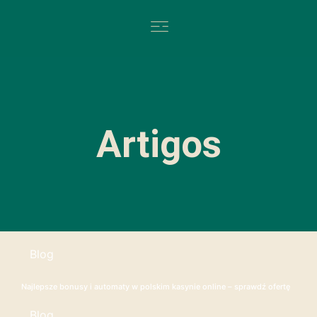
Artigos
Blog
Najlepsze bonusy i automaty w polskim kasynie online – sprawdź ofertę
Blog