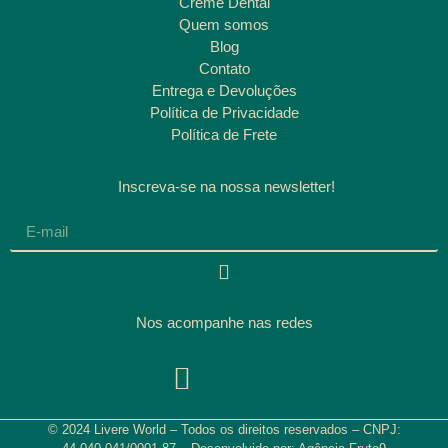
Creme Dental
Quem somos
Blog
Contato
Entrega e Devoluções
Política de Privacidade
Política de Frete
Inscreva-se na nossa newsletter!
Nos acompanhe nas redes
© 2024 Livere World – Todos os direitos reservados – CNPJ: